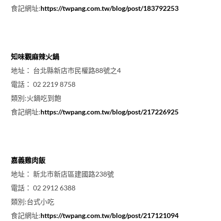
食記網址:
https://twpang.com.tw/blog/post/183792253
知味觀麻辣火鍋
地址： 台北縣新店市民權路88號之4
電話： 02 2219 8758
類別:火鍋吃到飽
食記網址:
https://twpang.com.tw/blog/post/217226925
嘉義雞肉飯
地址： 新北市新店區建國路238號
電話： 02 2912 6388
類別:台式小吃
食記網址:
https://twpang.com.tw/blog/post/217121094