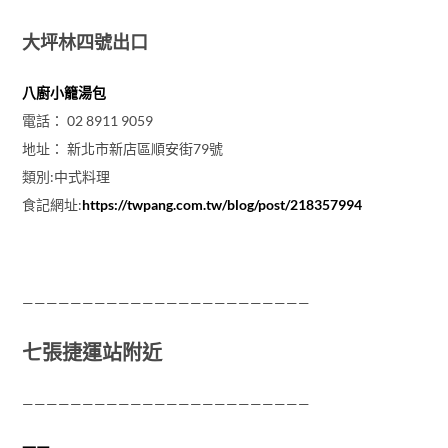
大坪林四號出口
八廚小籠湯包
電話： 02 8911 9059
地址： 新北市新店區順安街79號
類別:中式料理
食記網址:
https://twpang.com.tw/blog/post/218357994
————————————————————————
七張捷運站附近
————————————————————————