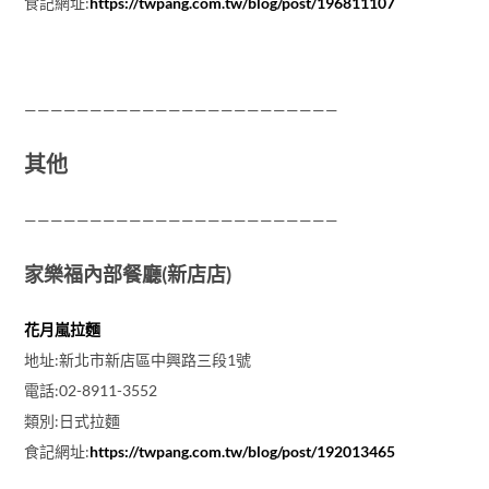
食記網址:
https://twpang.com.tw/blog/post/196811107
————————————————————————
其他
————————————————————————
家樂福內部餐廳(新店店)
花月嵐拉麵
地址:新北市新店區中興路三段1號
電話:02-8911-3552
類別:日式拉麵
食記網址:
https://twpang.com.tw/blog/post/192013465