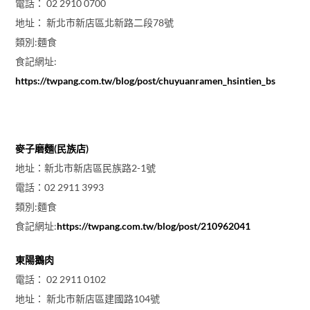
電話： 02 2910 0700
地址： 新北市新店區北新路二段78號
類別:麵食
食記網址:
https://twpang.com.tw/blog/post/chuyuanramen_hsintien_bs
麥子磨麵(民族店)
地址：新北市新店區民族路2-1號
電話：02 2911 3993
類別:麵食
食記網址:
https://twpang.com.tw/blog/post/210962041
東陽鵝肉
電話： 02 2911 0102
地址： 新北市新店區建國路104號