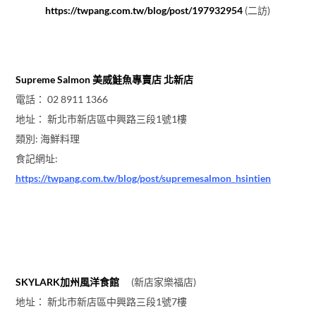
https://twpang.com.tw/blog/post/197932954
(二訪)
Supreme Salmon 美威鮭魚專賣店 北新店
電話： 02 8911 1366
地址： 新北市新店區中興路三段1號1樓
類別: 海鮮料理
食記網址:
https://twpang.com.tw/blog/post/supremesalmon_hsintien
SKYLARK加州風洋食館
(新店家樂福店)
地址： 新北市新店區中興路三段1號7樓