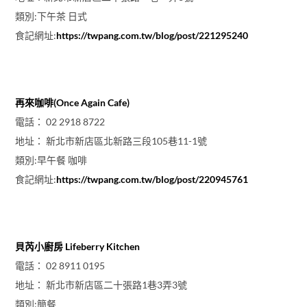
類別:下午茶 日式
食記網址:
https://twpang.com.tw/blog/post/221295240
再來咖啡(Once Again Cafe)
電話： 02 2918 8722
地址： 新北市新店區北新路三段105巷11-1號
類別:早午餐 咖啡
食記網址:
https://twpang.com.tw/blog/post/220945761
貝芮小廚房 Lifeberry Kitchen
電話： 02 8911 0195
地址： 新北市新店區二十張路1巷3弄3號
類別:簡餐