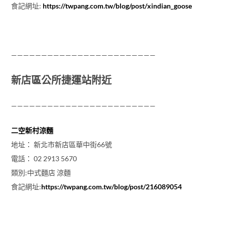
食記網址:
https://twpang.com.tw/blog/post/xindian_goose
————————————————————————
新店區公所捷運站附近
————————————————————————
二空新村涼麵
地址： 新北市新店區華中街66號
電話： 02 2913 5670
類別:中式麵店 涼麵
食記網址:
https://twpang.com.tw/blog/post/216089054