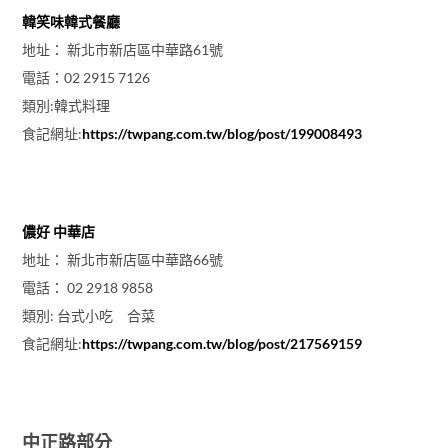
韓笑味韓式餐廳
地址： 新北市新店區中華路61號
電話：02 2915 7126
類別:韓式料理
食記網址:
https://twpang.com.tw/blog/post/199008493
儂好 中華店
地址： 新北市新店區中華路66號
電話： 02 2918 9858
類別: 台式小吃 合菜
食記網址:
https://twpang.com.tw/blog/post/217569159
中正路部分