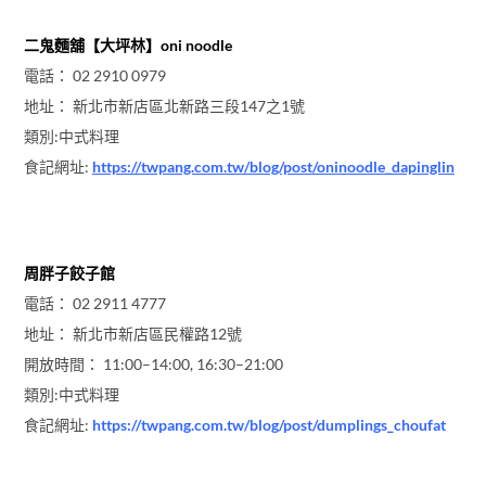
二鬼麵舖【大坪林】oni noodle
電話： 02 2910 0979
地址： 新北市新店區北新路三段147之1號
類別:中式料理
食記網址:
https://twpang.com.tw/blog/post/oninoodle_dapinglin
周胖子餃子館
電話： 02 2911 4777
地址： 新北市新店區民權路12號
開放時間： 11:00–14:00, 16:30–21:00
類別:中式料理
食記網址:
https://twpang.com.tw/blog/post/dumplings_choufat