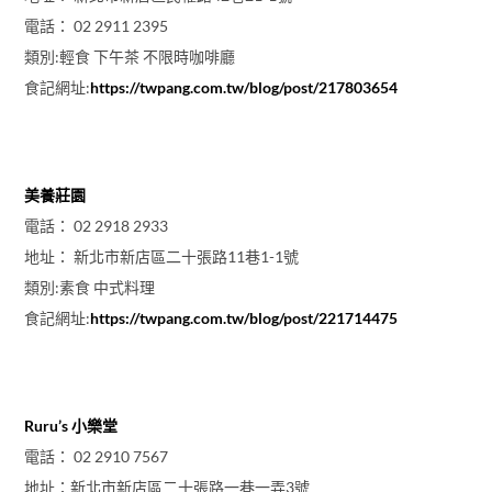
電話： 02 2911 2395
類別:輕食 下午茶 不限時咖啡廳
食記網址:
https://twpang.com.tw/blog/post/217803654
美養莊園
電話： 02 2918 2933
地址： 新北市新店區二十張路11巷1-1號
類別:素食 中式料理
食記網址:
https://twpang.com.tw/blog/post/221714475
Ruru’s 小樂堂
電話： 02 2910 7567
地址：新北市新店區二十張路一巷一弄3號