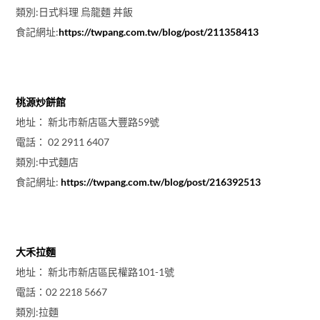
類別:日式料理 烏龍麵 丼飯
食記網址:
https://twpang.com.tw/blog/post/211358413
桃源炒餅館
地址： 新北市新店區大豐路59號
電話： 02 2911 6407
類別:中式麵店
食記網址:
https://twpang.com.tw/blog/post/216392513
大禾拉麵
地址： 新北市新店區民權路101-1號
電話：02 2218 5667
類別:拉麵