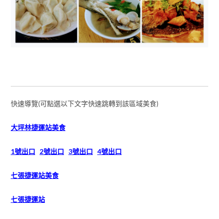
快速導覽(可點選以下文字快速跳轉到該區域美食)
大坪林捷運站美食
1號出口
2號出口
3號出口
4號出口
七張捷運站美食
七張捷運站