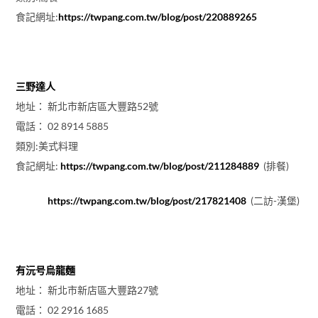
食記網址:
https://twpang.com.tw/blog/post/220889265
三野達人
地址： 新北市新店區大豐路52號
電話： 02 8914 5885
類別:美式料理
食記網址:
https://twpang.com.tw/blog/post/211284889
(排餐)
https://twpang.com.tw/blog/post/217821408
(二訪-漢堡)
有沅号烏龍麵
地址： 新北市新店區大豐路27號
電話： 02 2916 1685