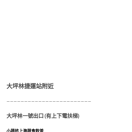
大坪林捷運站附近
————————————————————————
大坪林一號出口 (有上下電扶梯)
小蔬杭上海蔬食飲茶