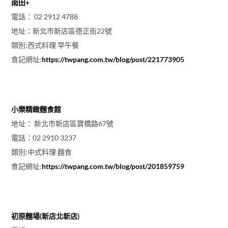
雨田+
電話： 02 2912 4788
地址：新北市新店區德正街22號
類別:西式料理 早午餐
食記網址:
https://twpang.com.tw/blog/post/221773905
小樂精緻麵食館
地址： 新北市新店區寶橋路67號
電話：02 2910 3237
類別:中式料理 麵食
食記網址:
https://twpang.com.tw/blog/post/201859759
初原麵場(新店北新店)