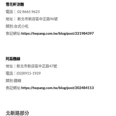
雪花軒涼麵
電話： 02 8665 9623
地址： 新北市新店區中正路96號
類別:台式小吃
食記網址:
https://twpang.com.tw/blog/post/221984397
阿扁麵線
地址：新北市新店區中正路47號
電話：(02)8911-1929
類別:麵線
食記網址:
https://twpang.com.tw/blog/post/202484113
北新路部分