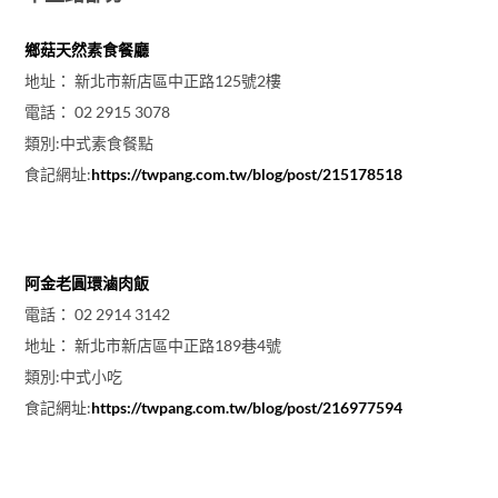
鄉菇天然素食餐廳
地址： 新北市新店區中正路125號2樓
電話： 02 2915 3078
類別:中式素食餐點
食記網址:
https://twpang.com.tw/blog/post/215178518
阿金老圓環滷肉飯
電話： 02 2914 3142
地址： 新北市新店區中正路189巷4號
類別:中式小吃
食記網址:
https://twpang.com.tw/blog/post/216977594