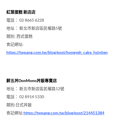
紅葉蛋糕 新店店
電話： 02 8665 6228
地址： 新北市新店區民權路5號
類別: 西式蛋糕
食記網址:
https://twpang.com.tw/blog/post/hongyeh_cake_hsintien
鮮五丼DonMono丼飯專賣店
地址： 新北市新店區民權路12號
電話： 02 8914 5330
類別:日式丼飯
食記網址:
https://twpang.com.tw/blog/post/214451384