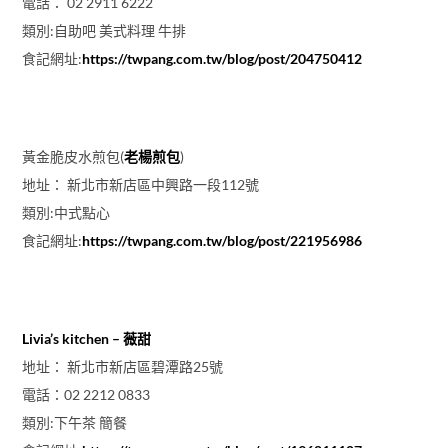
電話： 02 2911 6222
類別:自助吧 美式料理 牛排
食記網址:
https://twpang.com.tw/blog/post/204750412
黃金脆皮水煎包(
老楊煎包
)
地址： 新北市新店區中興路一段112號
類別:中式點心
食記網址:
https://twpang.com.tw/blog/post/221956986
Livia’s kitchen – 薇甜
地址： 新北市新店區碧潭路25號
電話：02 2212 0833
類別:下午茶 簡餐