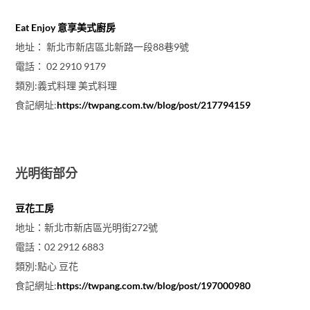
Eat Enjoy 意享美式廚房
地址： 新北市新店區北新路一段88巷9號
電話： 02 2910 9179
類別:義式料理 美式料理
食記網址:
https://twpang.com.tw/blog/post/217794159
光明街部分
豆花工房
地址：新北市新店區光明街272號
電話：02 2912 6883
類別:點心 豆花
食記網址:
https://twpang.com.tw/blog/post/197000980