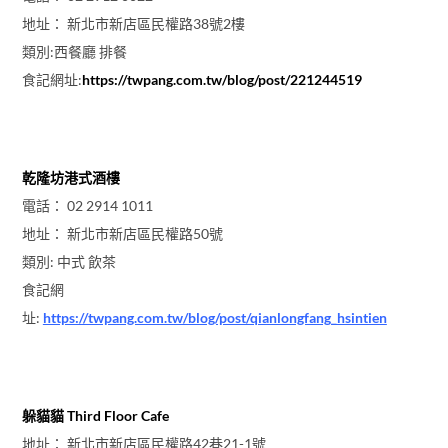
地址： 新北市新店區民權路38號2樓
類別:西餐廳 排餐
食記網址:
https://twpang.com.tw/blog/post/221244519
乾隆坊港式酒樓
電話： 02 2914 1011
地址： 新北市新店區民權路50號
類別: 中式 飲茶
食記網
址:
https://twpang.com.tw/blog/post/qianlongfang_hsintien
躲貓貓 Third Floor Cafe
地址： 新北市新店區民權路42巷21-1號