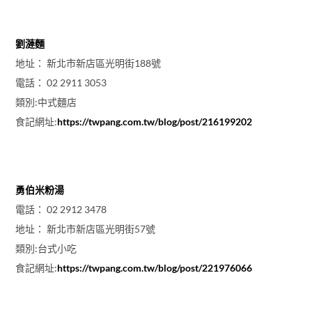
劉漣麵
地址： 新北市新店區光明街188號
電話： 02 2911 3053
類別:中式麵店
食記網址:
https://twpang.com.tw/blog/post/216199202
勇伯米粉湯
電話： 02 2912 3478
地址： 新北市新店區光明街57號
類別:台式小吃
食記網址:
https://twpang.com.tw/blog/post/221976066