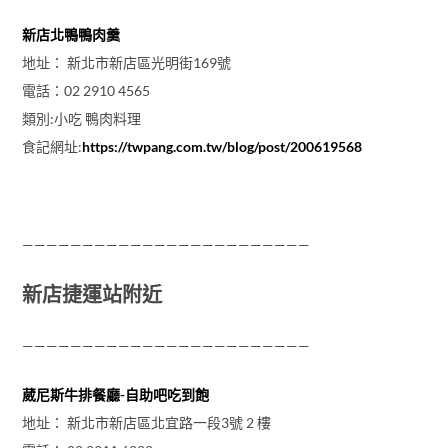
新店北鴨鴨肉羹
地址： 新北市新店區光明街169號
電話：02 2910 4565
類別:小吃 鴨肉料理
食記網址:
https://twpang.com.tw/blog/post/200619568
————————————————————————
新店捷運站附近
————————————————————————
葳尼斯牛排餐廳-自助吧吃到飽
地址： 新北市新店區北宜路一段3號 2 樓