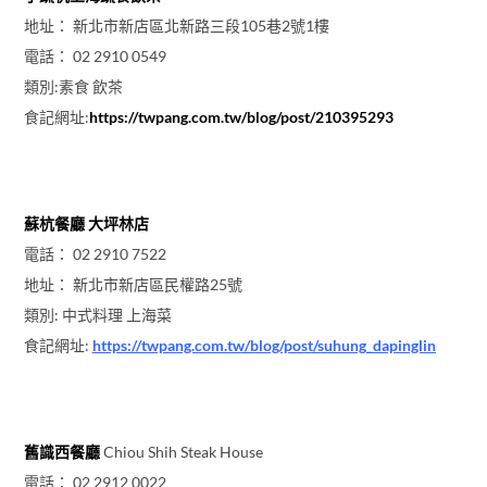
地址： 新北市新店區北新路三段105巷2號1樓
電話： 02 2910 0549
類別:素食 飲茶
食記網址:
https://twpang.com.tw/blog/post/210395293
蘇杭餐廳 大坪林店
電話： 02 2910 7522
地址： 新北市新店區民權路25號
類別: 中式料理 上海菜
食記網址:
https://twpang.com.tw/blog/post/suhung_dapinglin
舊識西餐廳
Chiou Shih Steak House
電話： 02 2912 0022