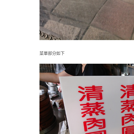
菜單部分如下