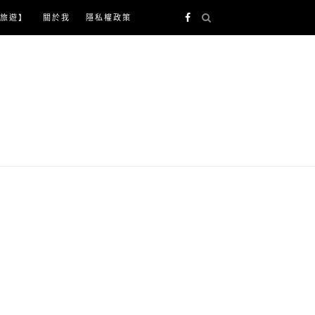
旅遊】
關於我
隱私權政策