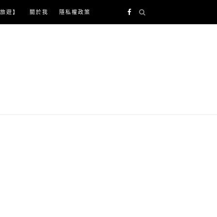
旅遊】
關於我
隱私權政策