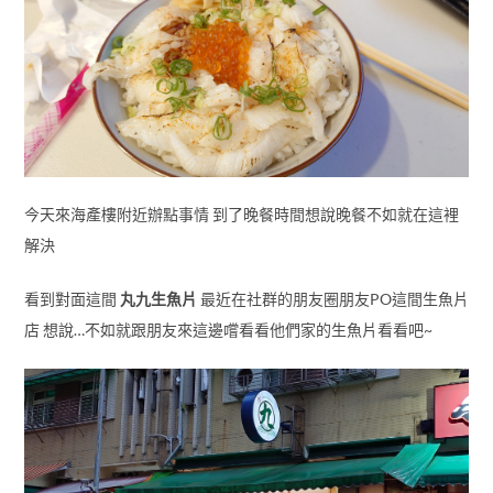
今天來海產樓附近辦點事情 到了晚餐時間想說晚餐不如就在這裡
解決
看到對面這間
丸九生魚片
最近在社群的朋友圈朋友PO這間生魚片
店 想說…不如就跟朋友來這邊嚐看看他們家的生魚片看看吧~