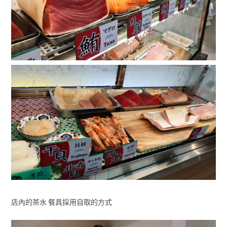
店內的茶水 餐具採用自取的方式