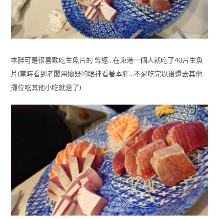
本胖可是很喜歡吃生魚片的 曾經…在東港一個人就吃了40片生魚
片(當時看到老闆用懷疑的眼神看著本胖…不過吃完以後還去其他
攤位吃其他小吃就是了)