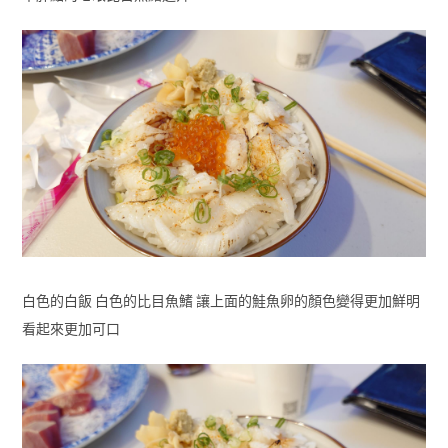
白色的白飯 白色的比目魚鰭 讓上面的鮭魚卵的顏色變得更加鮮明
看起來更加可口