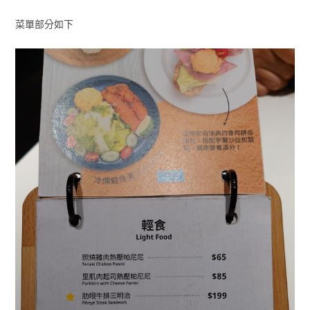
菜單部分如下