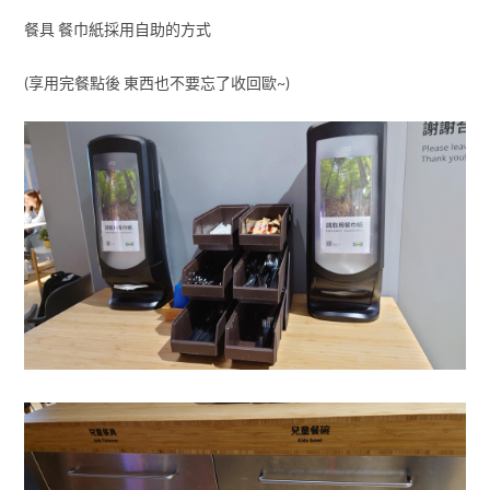
餐具 餐巾紙採用自助的方式
(享用完餐點後 東西也不要忘了收回歐~)