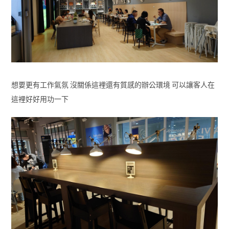
想要更有工作氣氛 沒關係這裡還有質感的辦公環境 可以讓客人在
這裡好好用功一下