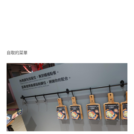
自取的菜單