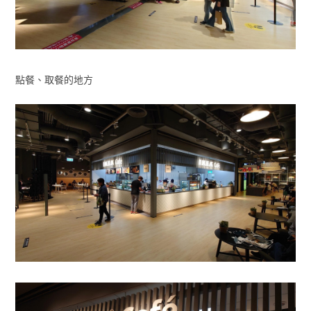
點餐、取餐的地方