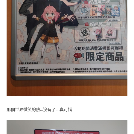
那個世界微笑的臉…沒有了 …真可惜