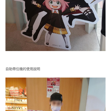
自助帶位機的使用說明