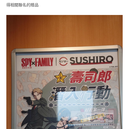
得相關聯名的贈品