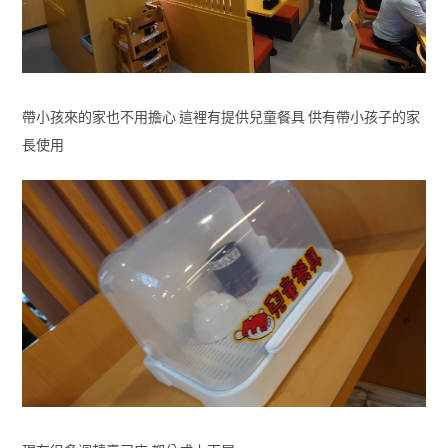
帶小孩來的家也不用擔心 這裡有提供兒童餐具 供有帶小孩子的家
長使用