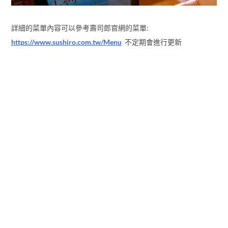
詳細的菜單內容可以參考壽司郎官網的菜單:
https://www.sushiro.com.tw/Menu
不定期會進行更新