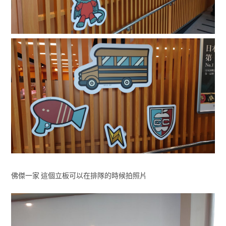
佛傑一家 這個立板可以在排隊的時候拍照片