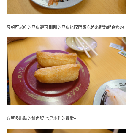
母親可以吃的豆皮壽司 甜甜的豆皮搭配醋飯吃起來挺激起食慾的
有著多脂肪的鮭魚腹 也是本胖的最愛~