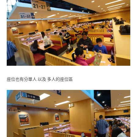
座位也有分單人 以及 多人的座位區