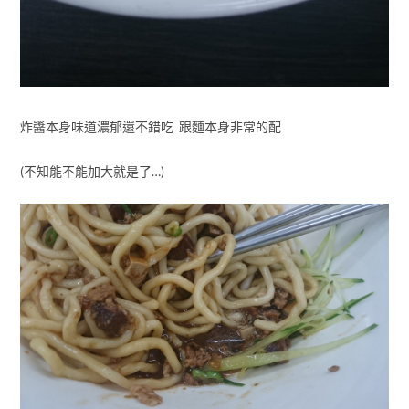
炸醬本身味道濃郁還不錯吃 跟麵本身非常的配
(不知能不能加大就是了…)