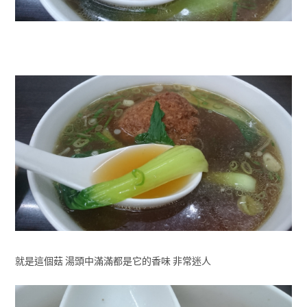
就是這個菇 湯頭中滿滿都是它的香味 非常迷人