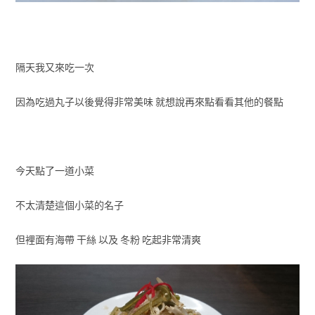
隔天我又來吃一次
因為吃過丸子以後覺得非常美味 就想說再來點看看其他的餐點
今天點了一道小菜
不太清楚這個小菜的名子
但裡面有海帶 干絲 以及 冬粉 吃起非常清爽