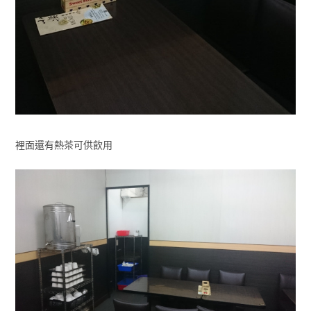
裡面還有熱茶可供飲用