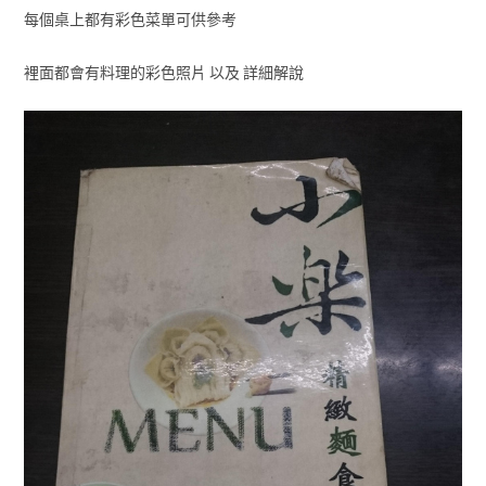
每個桌上都有彩色菜單可供參考
裡面都會有料理的彩色照片 以及 詳細解說