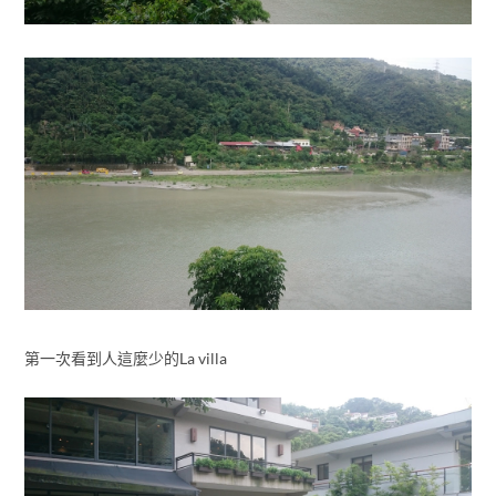
第一次看到人這麼少的La villa