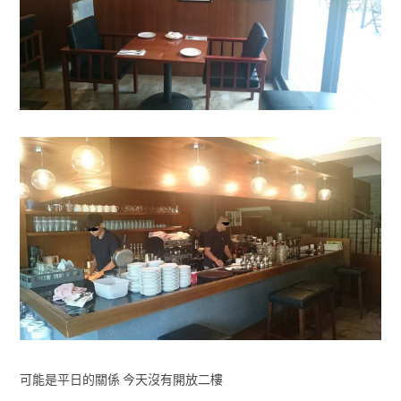
可能是平日的關係 今天沒有開放二樓