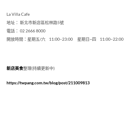
La Villa Cafe
地址： 新北市新店區松林路5號
電話： 02 2666 8000
開放時間：星期五/六 11:00–23:00 星期日~四 11:00–22:00
新店美食
整理(持續更新中)
https://twpang.com.tw/blog/post/211009813