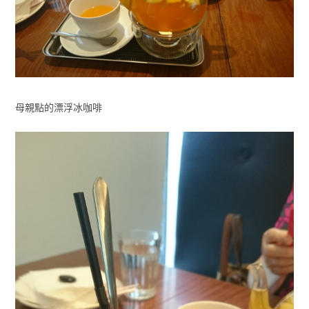
母親點的漂浮冰咖啡