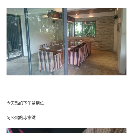
今天點的下午茶到位
阿公點的冰拿鐵