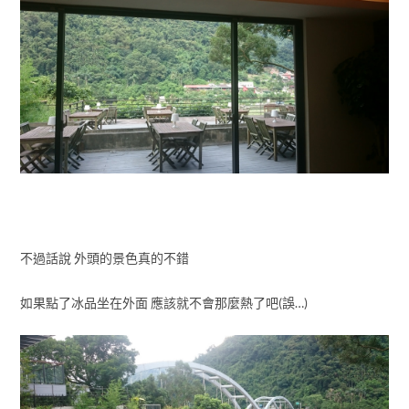
不過話說 外頭的景色真的不錯
如果點了冰品坐在外面 應該就不會那麼熱了吧(誤…)