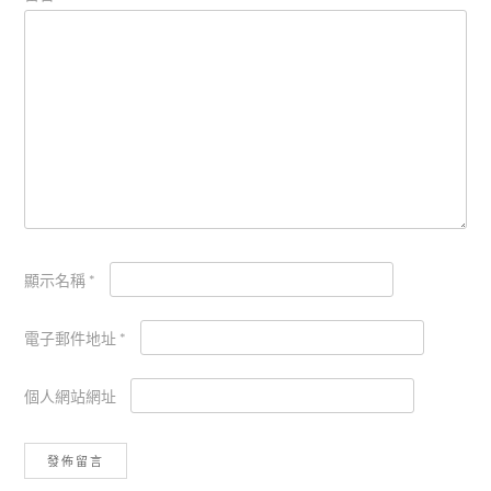
顯示名稱
*
電子郵件地址
*
個人網站網址