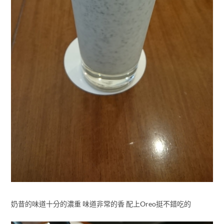
奶昔的味道十分的濃重 味道非常的香 配上Oreo挺不錯吃的