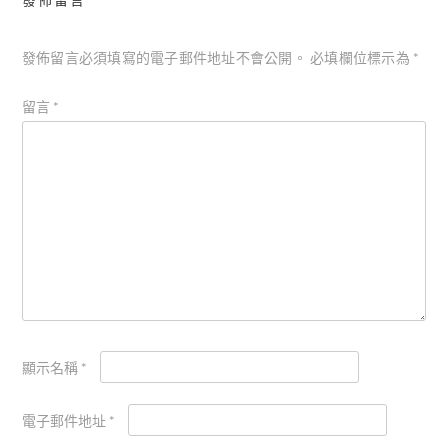
發佈留言
發佈留言必須填寫的電子郵件地址不會公開。
必填欄位標示為
*
留言
*
顯示名稱
*
電子郵件地址
*