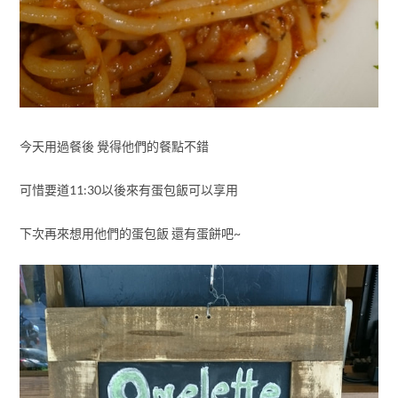
今天用過餐後 覺得他們的餐點不錯
可惜要道11:30以後來有蛋包飯可以享用
下次再來想用他們的蛋包飯 還有蛋餅吧~