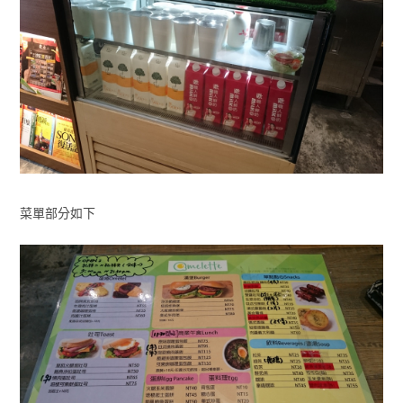
菜單部分如下