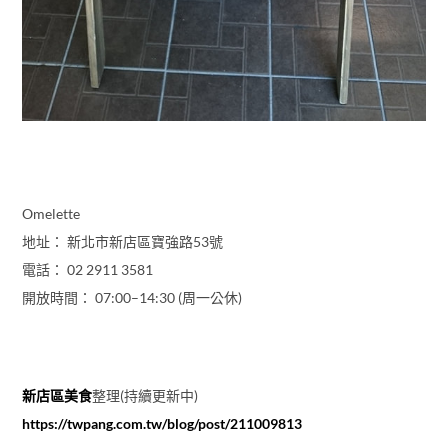
Omelette
地址： 新北市新店區寶強路53號
電話： 02 2911 3581
開放時間： 07:00–14:30 (周一公休)
新店區美食
整理(持續更新中)
https://twpang.com.tw/blog/post/211009813