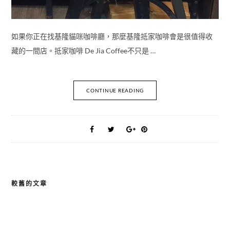
如果你正在找基隆貓咪咖啡廳，那麼基隆抵家咖啡會是很值得收
藏的一間店。抵家咖啡 De Jia Coffee不只是 …
CONTINUE READING
較舊的文章
文
章
導