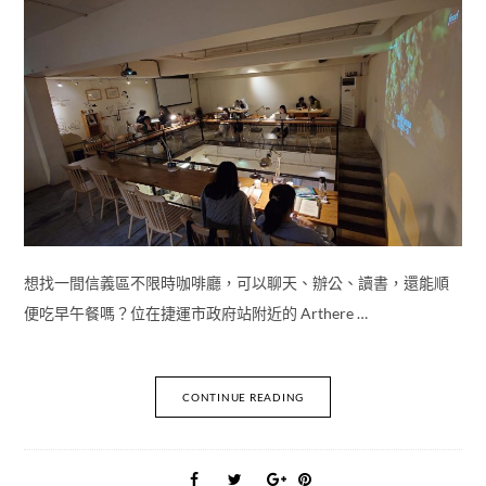
想找一間信義區不限時咖啡廳，可以聊天、辦公、讀書，還能順
便吃早午餐嗎？位在捷運市政府站附近的 Arthere …
CONTINUE READING