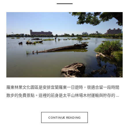
羅東林業文化園區是安排宜蘭羅東一日遊時，很適合留一段時間
散步的免費景點。這裡的前身是太平山林場木材運輸與貯存的 …
CONTINUE READING