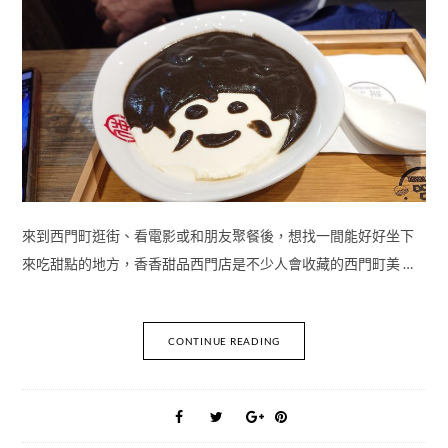
來到西門町逛街、看電影或和朋友聚餐後，想找一間能好好坐下
來吃甜點的地方，香香甜品西門店是不少人會收藏的西門町美 …
CONTINUE READING