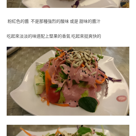
粉紅色的醬 不是那種強烈的酸味 或是 甜味的醬汁
吃起來淡淡的味道配上堅果的香氣 吃起來挺爽快的