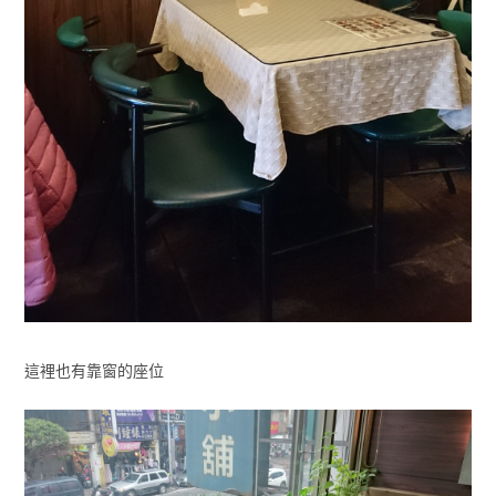
這裡也有靠窗的座位