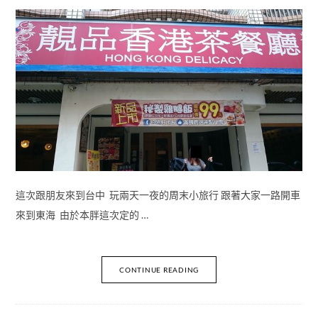
這次跟朋友來到台中 玩兩天一夜的周末小旅行 跟著大家一路開車
來到東海 由於本胖這次定的 …
CONTINUE READING