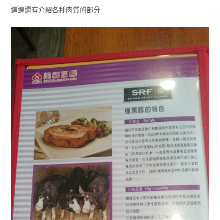
這邊還有介紹各種肉質的部分