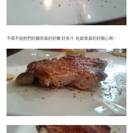
不得不說他們的雞肉真的好嫩 好多汁 吃起來真的好開心啊~