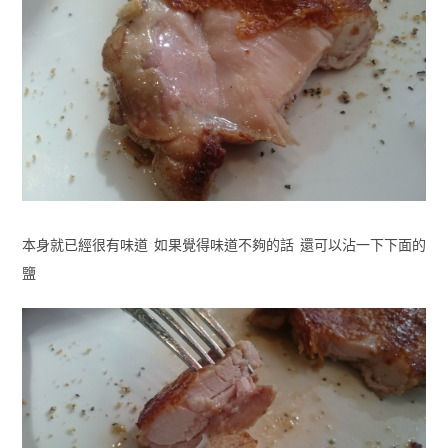
本身就已經很有味道 如果覺得味道不夠的話 還可以沾一下下面的
鹽