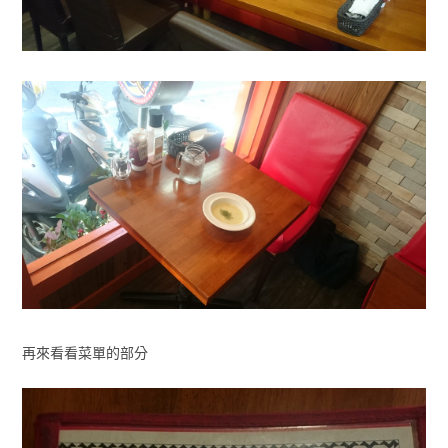
再來看看菜單的部分