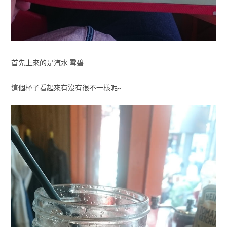
首先上來的是汽水 雪碧
這個杯子看起來有沒有很不一樣呢~