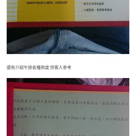
還有介紹牛排各種熟度 供客人參考