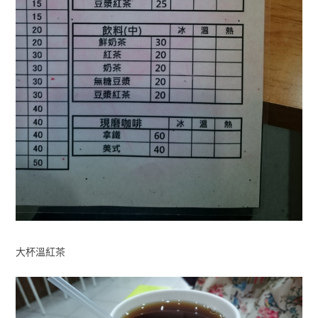
大杯溫紅茶