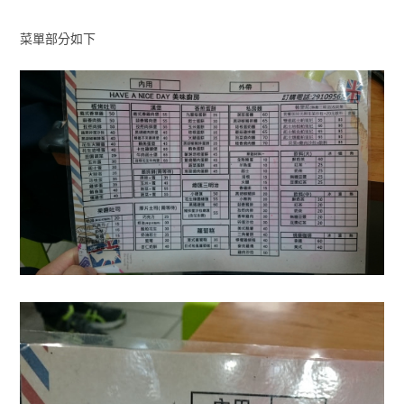
菜單部分如下