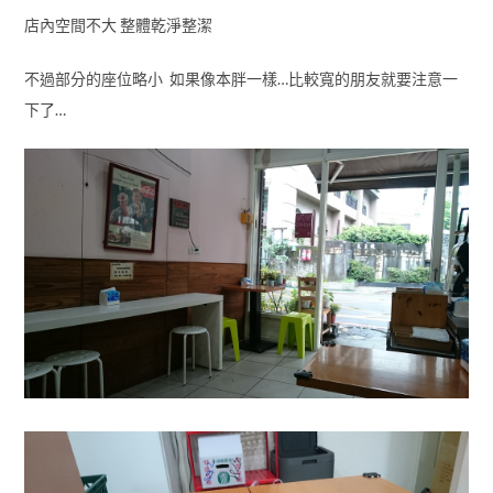
店內空間不大 整體乾淨整潔
不過部分的座位略小 如果像本胖一樣…比較寬的朋友就要注意一
下了…