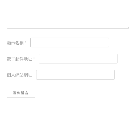
顯示名稱
*
電子郵件地址
*
個人網站網址