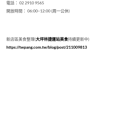
電話： 02 2910 9565
開放時間： 06:00–12:00 (周一公休)
新店區美食整理(
大坪林捷運站美食
持續更新中)
https://twpang.com.tw/blog/post/211009813