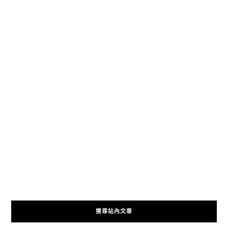
搜尋站內文章