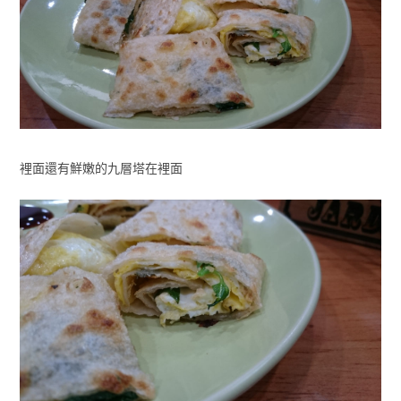
裡面還有鮮嫩的九層塔在裡面