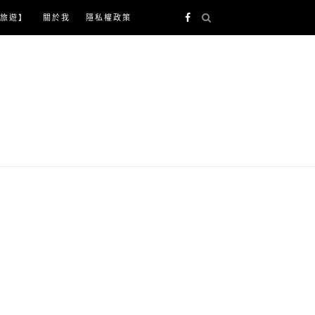
旅遊】
關於我
隱私權政策