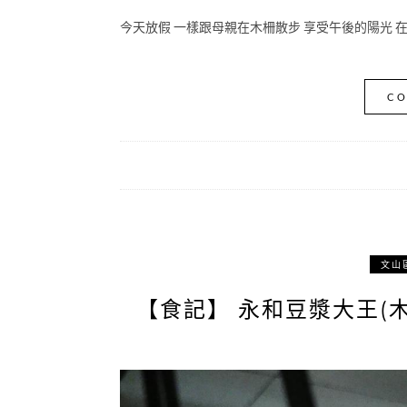
今天放假 一樣跟母親在木柵散步 享受午後的陽光 在
CO
文山
【食記】 永和豆漿大王(