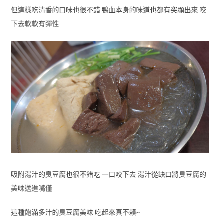
但這樣吃清香的口味也很不錯 鴨血本身的味道也都有突顯出來 咬
下去軟軟有彈性
吸附湯汁的臭豆腐也很不錯吃 一口咬下去 湯汁從缺口將臭豆腐的
美味送進嘴僅
這種飽滿多汁的臭豆腐美味 吃起來真不賴~