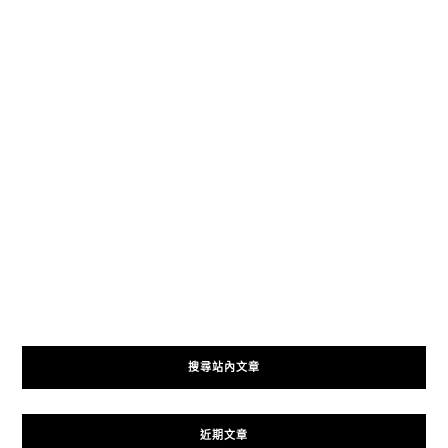
搜尋站內文章
近期文章