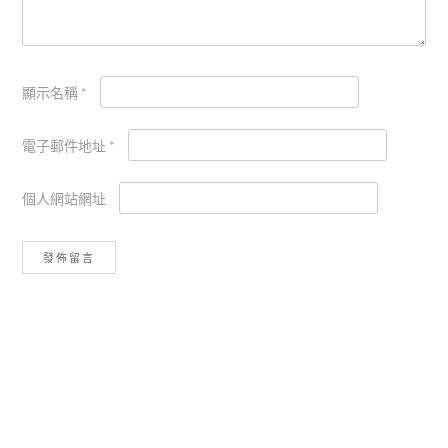
顯示名稱
*
電子郵件地址
*
個人網站網址