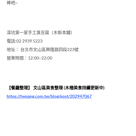
棒吧~
深坑第一家手工臭豆腐（木新本舖）
電話:02 2939 5223
地址： 台北市文山區興隆路四段223號
營業時間：12:00–22:00
【餐廳整理】 文山區美食整理 (木柵美食持續更新中)
https://twpang.com.tw/blog/post/202947067