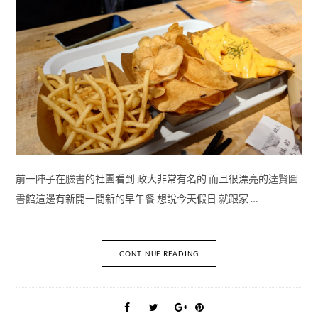
前一陣子在臉書的社團看到 政大非常有名的 而且很漂亮的達賢圖
書館這邊有新開一間新的早午餐 想說今天假日 就跟家 …
CONTINUE READING