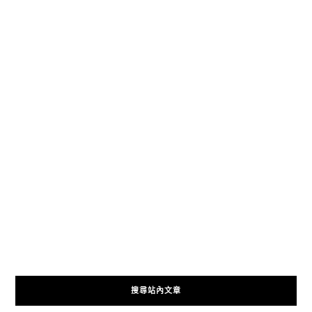
搜尋站內文章