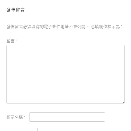
發佈留言
發佈留言必須填寫的電子郵件地址不會公開。
必填欄位標示為
*
留言
*
顯示名稱
*