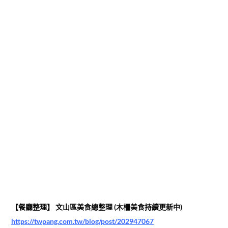
【餐廳整理】 文山區美食總整理 (木柵美食持續更新中)
https://twpang.com.tw/blog/post/202947067