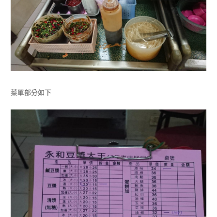
菜單部分如下