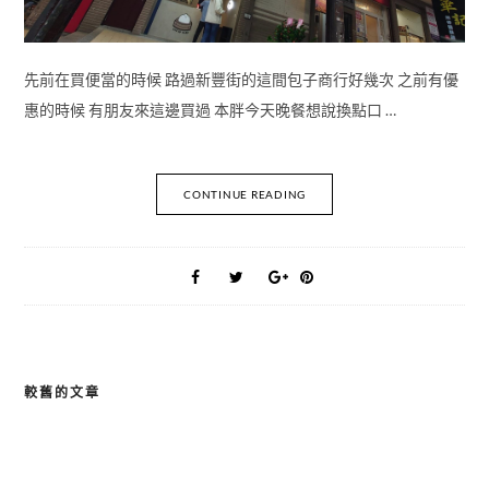
先前在買便當的時候 路過新豐街的這間包子商行好幾次 之前有優
惠的時候 有朋友來這邊買過 本胖今天晚餐想說換點口 …
CONTINUE READING
較舊的文章
文
章
導