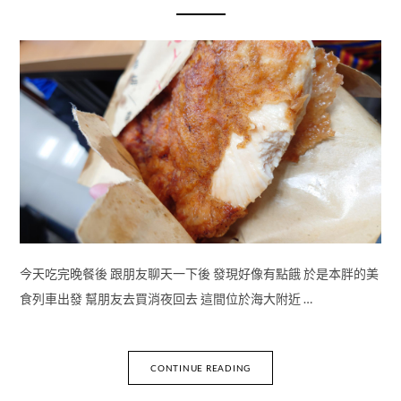
今天吃完晚餐後 跟朋友聊天一下後 發現好像有點餓 於是本胖的美
食列車出發 幫朋友去買消夜回去 這間位於海大附近 …
CONTINUE READING