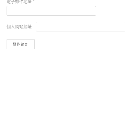
電子郵件地址
*
個人網站網址