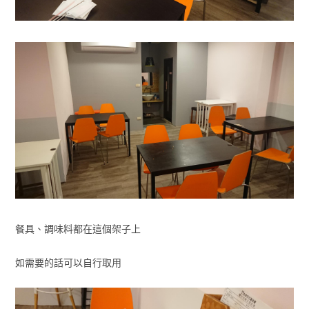
餐具、調味料都在這個架子上
如需要的話可以自行取用