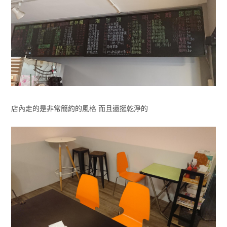
店內走的是非常簡約的風格 而且還挺乾淨的