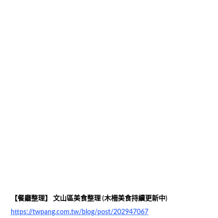
【餐廳整理】 文山區美食整理 (木柵美食持續更新中)
https://twpang.com.tw/blog/post/202947067