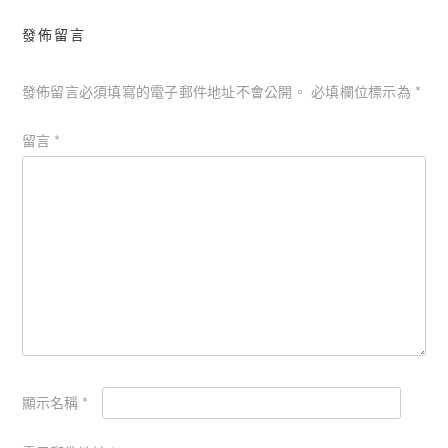
發佈留言
發佈留言必須填寫的電子郵件地址不會公開。
必填欄位標示為
*
留言
*
顯示名稱
*