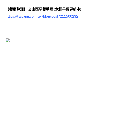
【餐廳整理】 文山區早餐整理 (木柵早餐更新中)
https://twpang.com.tw/blog/post/211500232