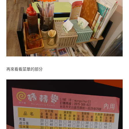
再來看看菜單的部分