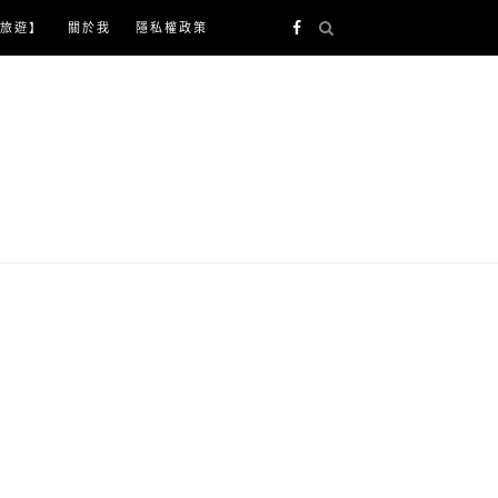
旅遊】
關於我
隱私權政策