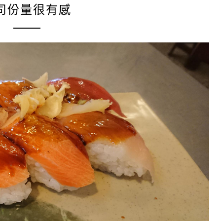
司份量很有感