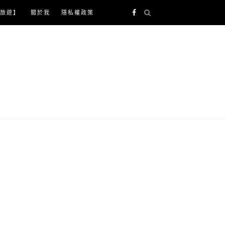
旅遊】
關於我
隱私權政策