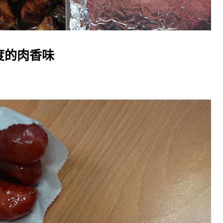
度的肉香味