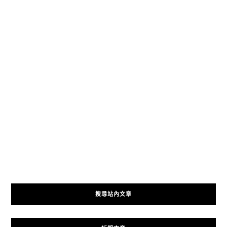
搜尋站內文章