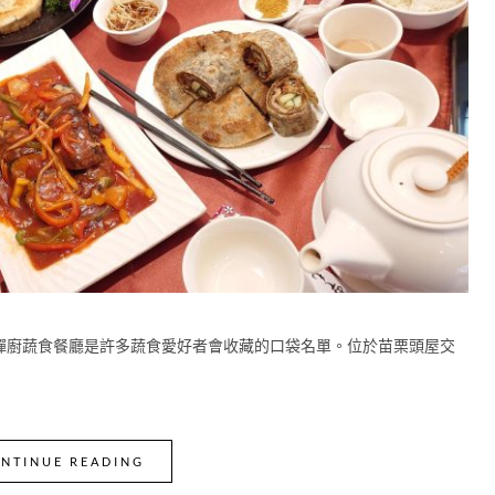
禪廚蔬食餐廳是許多蔬食愛好者會收藏的口袋名單。位於苗栗頭屋交
NTINUE READING