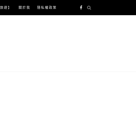
旅遊】
關於我
隱私權政策