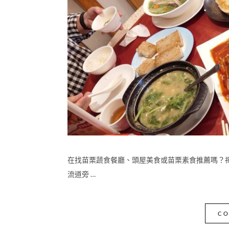
在找苗栗蔬食餐廳、頭屋美食或苗栗素食推薦嗎？
流道旁 …
CO