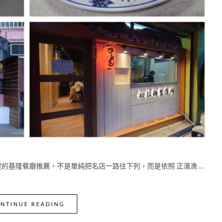
行程的基隆餐廳推薦，不是單純把名店一路往下列，而是依照 正濱漁 …
NTINUE READING