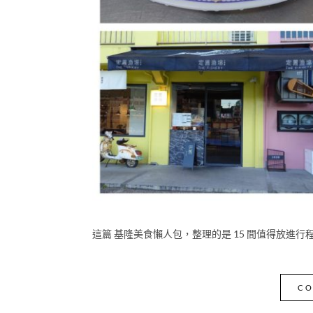
這篇 基隆美食懶人包，整理的是 15 間值得放進
CO