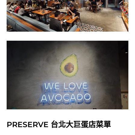
PRESERVE 台北大巨蛋店菜單