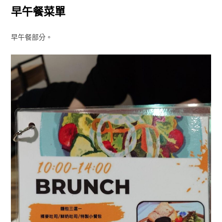
早午餐菜單
早午餐部分。