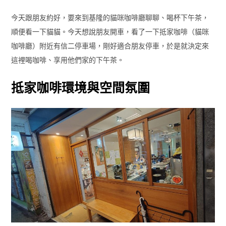
今天跟朋友約好，要來到基隆的貓咪咖啡廳聊聊、喝杯下午茶，
順便看一下貓貓。今天想說朋友開車，看了一下抵家咖啡（貓咪
咖啡廳）附近有信二停車場，剛好適合朋友停車，於是就決定來
這裡喝咖啡、享用他們家的下午茶。
抵家咖啡環境與空間氛圍