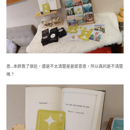
恩…本胖靠了很近，還是不太清楚是甚麼意思，所以真的是不清楚
嗎？