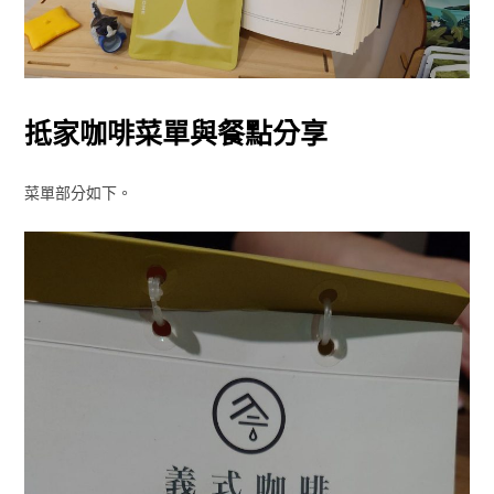
抵家咖啡菜單與餐點分享
菜單部分如下。