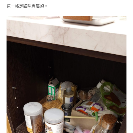
這一格是貓咪專屬的。