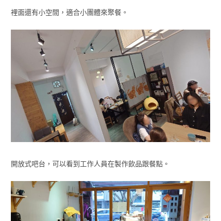
裡面還有小空間，適合小團體來聚餐。
開放式吧台，可以看到工作人員在製作飲品跟餐點。