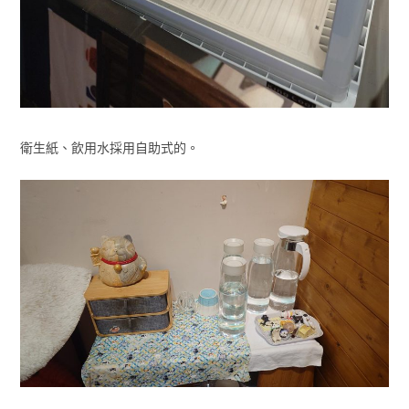
衛生紙、飲用水採用自助式的。