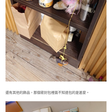
還有其他的飾品，那個密封包裡面不知道包的是甚麼。