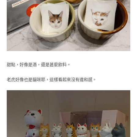
甜點，好像是酒，還是甚麼飲料。
老虎好像也是貓咪耶，這樣看起來沒有違和感。