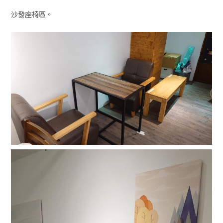
沙發座椅區。