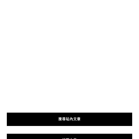
搜尋站內文章