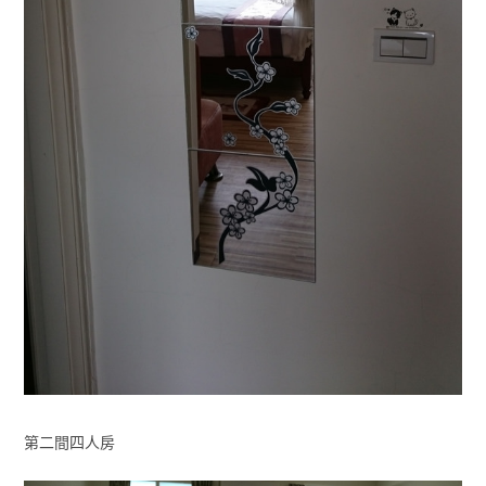
第二間四人房