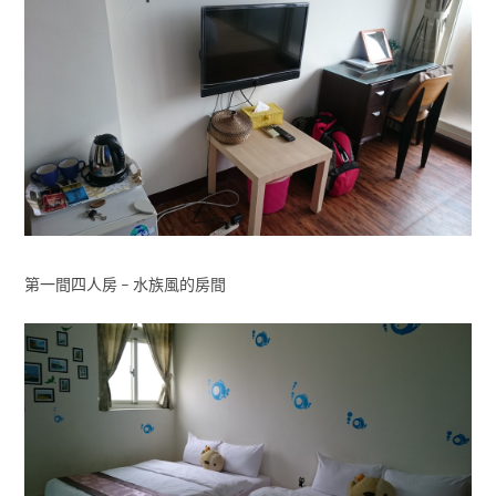
第一間四人房 – 水族風的房間