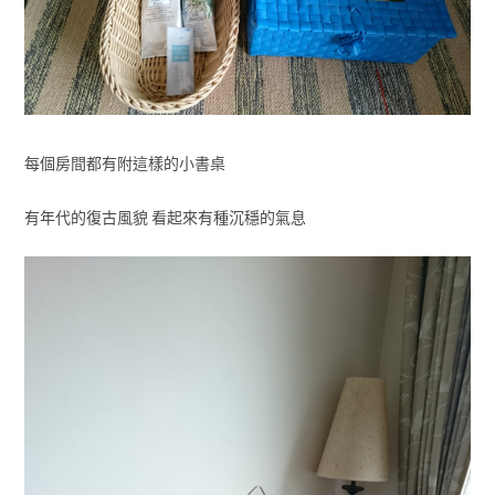
每個房間都有附這樣的小書桌
有年代的復古風貌 看起來有種沉穩的氣息