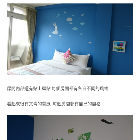
房間內部還有貼上壁貼 每個房間都有各自不同的風格
看起來很有文青的質感 每個房間都有自己的風格