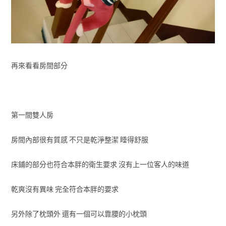
再來看看房間部分
第一間雙人房
房間內部很有質感 不只是乾淨整潔 睡得舒服
床鋪的部分也符合本胖的衛生要求 沒有上一位客人的味道
乾爽沒有異味 完全符合本胖的要求
另外除了枕頭外 還有一個可以靠腰的小枕頭