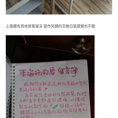
上面還有其他房客留言 當作另類的交換日氣感覺也不錯