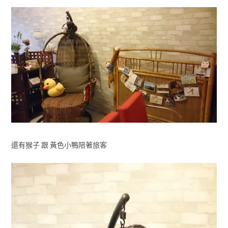
還有猴子 跟 黃色小鴨陪著旅客