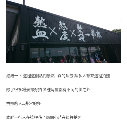
總結一下 這裡這個熱門景點…真的超夯 超多人都來這裡拍照
除了很多場景都好拍 各種角度都有不同的美之外
拍照的人…非常的多
本胖一行人在這裡花了兩個小時在這裡拍照