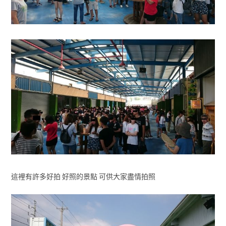
這裡有許多好拍 好照的景點 可供大家盡情拍照