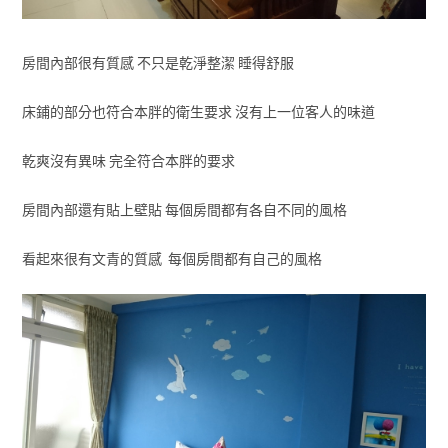
房間內部很有質感 不只是乾淨整潔 睡得舒服
床鋪的部分也符合本胖的衛生要求 沒有上一位客人的味道
乾爽沒有異味 完全符合本胖的要求
房間內部還有貼上壁貼 每個房間都有各自不同的風格
看起來很有文青的質感 每個房間都有自己的風格