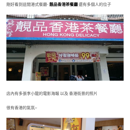
剛好看到這間港式餐廳-
靚品香港茶餐廳
還有多個人的位子
店內有多張李小龍的電影海報 以及 香港街景的照片
很有香港的氣氛~