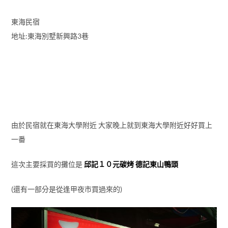
東海民宿
地址:東海別墅新興路3巷
由於民宿就在東海大學附近 大家晚上就到東海大學附近好好買上
一番
這次主要採買的攤位是
邱記１０元碳烤 德記東山鴨頭
(還有一部分是從逢甲夜市買過來的)