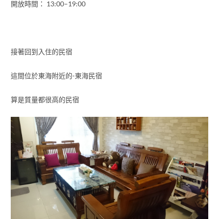
開放時間： 13:00–19:00
接著回到入住的民宿
這間位於東海附近的-東海民宿
算是質量都很高的民宿