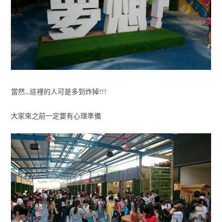
當然…這裡的人可是多到炸掉!!!
大家來之前一定要有心理準備