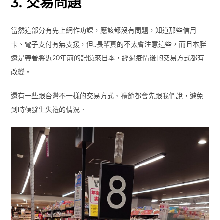
到時候發生失禮的情況。