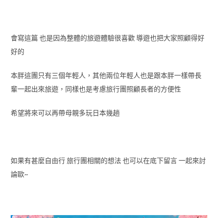
希望將來可以再帶母親多玩日本幾趟
如果有甚麼自由行 旅行團相關的想法 也可以在底下留言 一起來討
論歐~