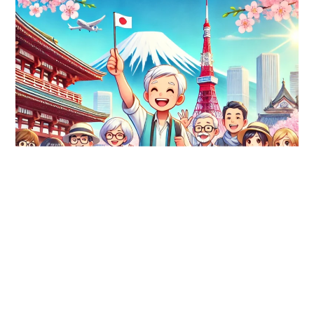
旅行團
日本旅遊
自行團