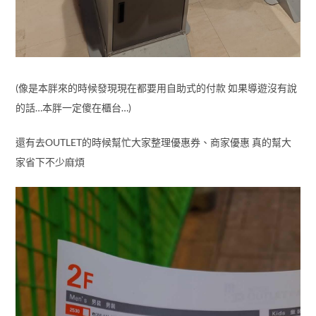
家省下不少麻煩