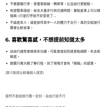
自由行通常會做很多功課，可能會提前知道景點細節，失去新
鮮感。
跟團只需大概了解行程，到了現場才會有「開箱」的感覺。
(第六點就比較偏個人感受)
當然不是說旅行團一定好，自由行就不行
像是自由行的時間安排上就可以比較自由
像是小豆島 這種碧海藍天真的好想要在這裡住一晚 感受這裡的氣
氛