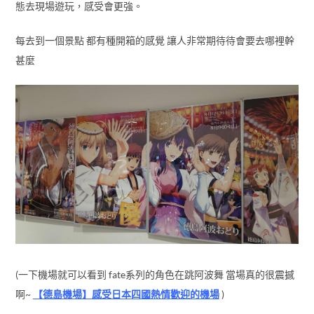
(一下機場就可以看到 fate系列的角色在跳阿波舞 當場真的很震撼
啊~
【德島機場】感受日本四國熱情歡迎的機場
)