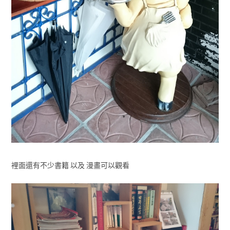
裡面還有不少書籍 以及 漫畫可以觀看