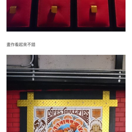
畫作看起來不錯