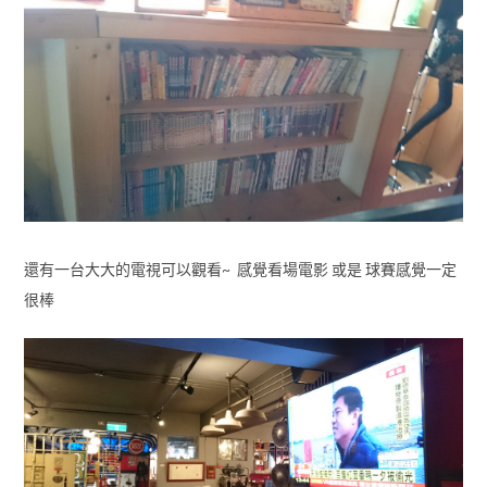
還有一台大大的電視可以觀看~ 感覺看場電影 或是 球賽感覺一定
很棒