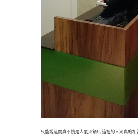
只能說這間真不愧是人氣火鍋店 這裡的人潮真的相