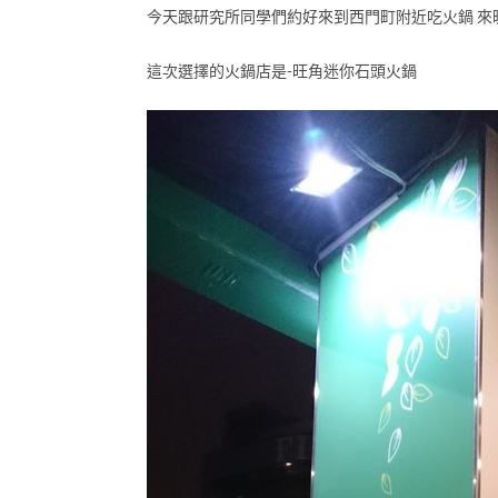
今天跟研究所同學們約好來到西門町附近吃火鍋 來
這次選擇的火鍋店是-旺角迷你石頭火鍋