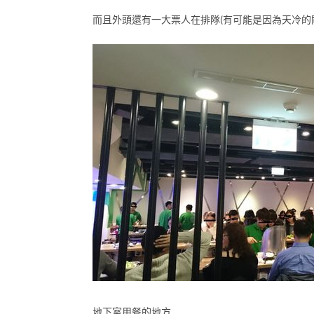
而且外頭還有一大票人在排隊(有可能是因為天冷的
地下室用餐的地方