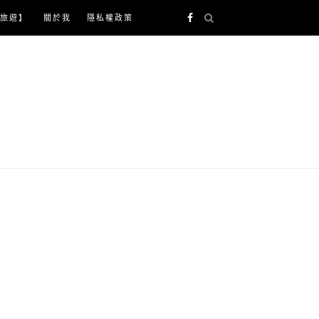
旅遊】
關於我
隱私權政策