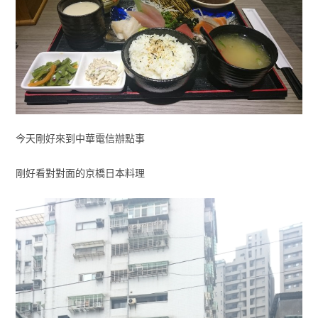
今天剛好來到中華電信辦點事
剛好看對對面的京橋日本料理