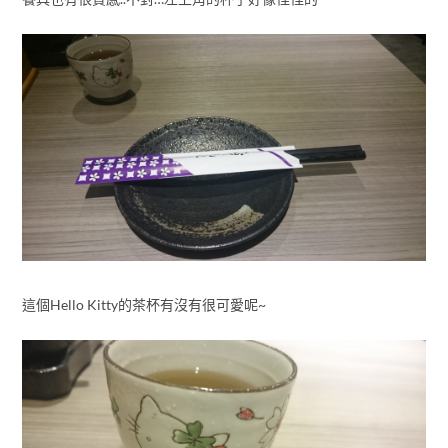
這個Hello Kitty的茶杯有沒有很可愛呢~