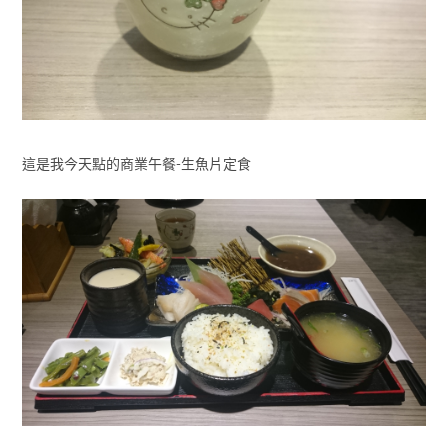
這是我今天點的商業午餐-生魚片定食