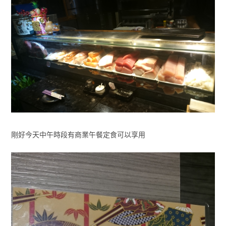
剛好今天中午時段有商業午餐定食可以享用