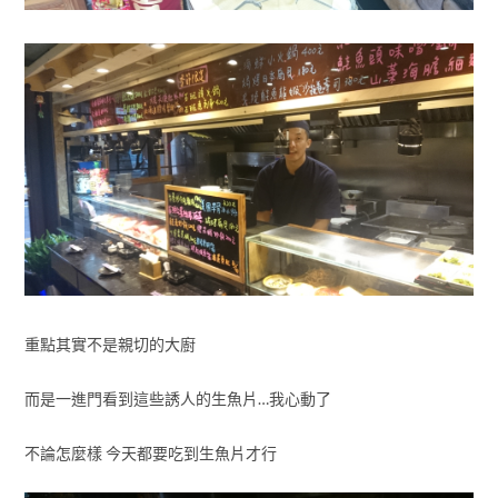
重點其實不是親切的大廚
而是一進門看到這些誘人的生魚片…我心動了
不論怎麼樣 今天都要吃到生魚片才行