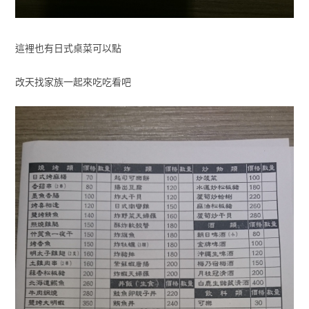
這裡也有日式桌菜可以點
改天找家族一起來吃吃看吧