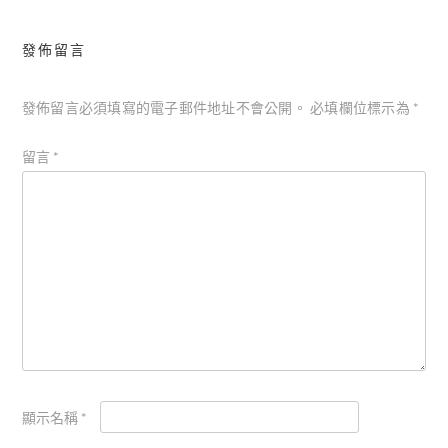
發佈留言
發佈留言必須填寫的電子郵件地址不會公開。
必填欄位標示為
*
留言
*
顯示名稱
*