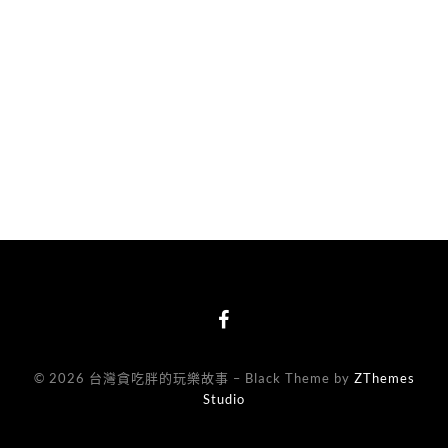
© 2026 台灣貪吃胖的玩樂故事
–
Black Theme by
ZThemes
Studio