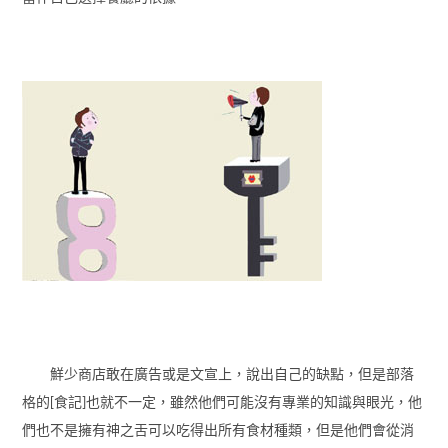
鮮少商店敢在廣告或是文宣上，說出自己的缺點，但是部落
格的[食記]也就不一定，雖然他們可能沒有專業的知識與眼光，他
們也不是擁有神之舌可以吃得出所有食材種類，但是他們會從消