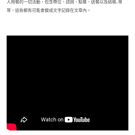
人用餐的一切活動，包含帶位、諮詢、點餐、送餐以及結帳..等
等，這些都有可能會變成文字記錄在文章內。