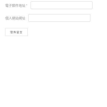
電子郵件地址
*
個人網站網址