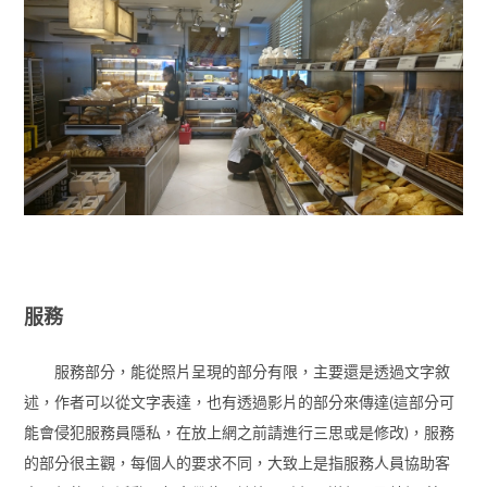
服務
服務部分，能從照片呈現的部分有限，主要還是透過文字敘
述，作者可以從文字表達，也有透過影片的部分來傳達(這部分可
能會侵犯服務員隱私，在放上網之前請進行三思或是修改)，服務
的部分很主觀，每個人的要求不同，大致上是指服務人員協助客