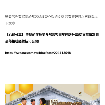
筆者另外有寫關於部落格經營心得的文章 若有興趣可以再觀看以
下文章
【心得分享】 業餘的在地美食部落客兩年經驗分享(從文章撰寫到
部落格社經營技巧公開)
https://twpang.com.tw/blog/post/221113548