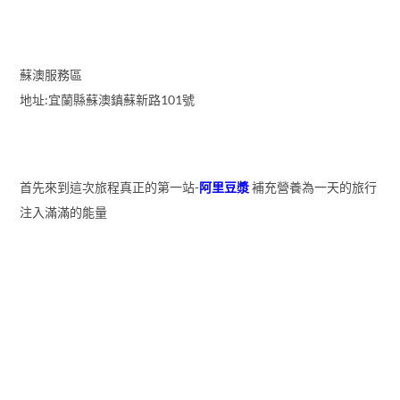
蘇澳服務區
地址:宜蘭縣蘇澳鎮蘇新路101號
首先來到這次旅程真正的第一站-
阿里豆漿
補充營養為一天的旅行
注入滿滿的能量