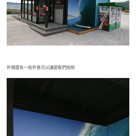
外頭還有一些外景可以讓遊客們拍照