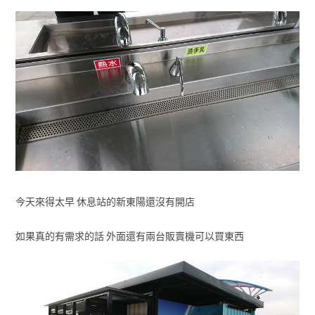
今天來得太早 休息站的新東陽還沒有開店
如果真的有需求的話 外面還有兩台販賣機可以買東西