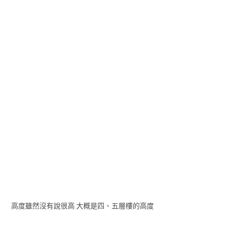
高度雖然沒有說很高 大概是四、五層樓的高度