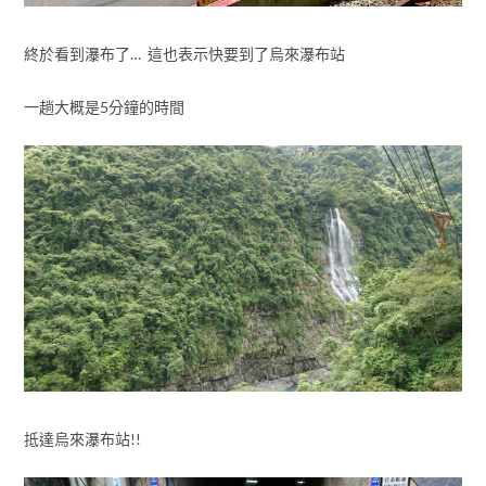
終於看到瀑布了… 這也表示快要到了烏來瀑布站
一趟大概是5分鐘的時間
抵達烏來瀑布站!!