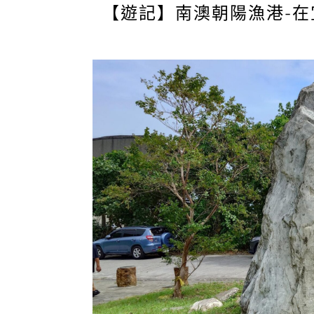
【遊記】南澳朝陽漁港-