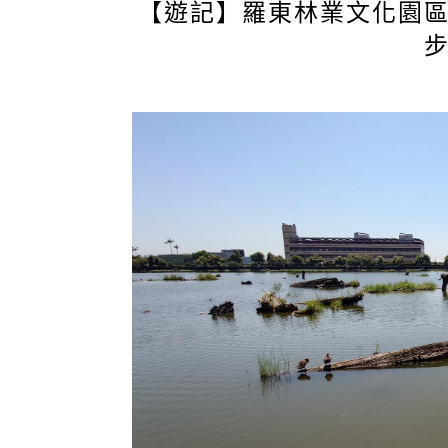
【遊記】羅東林業文化園區