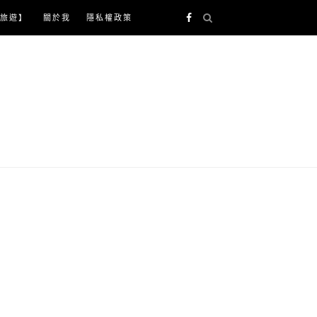
旅遊】
關於我
隱私權政策