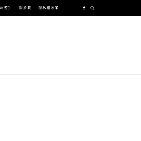
旅遊】
關於我
隱私權政策