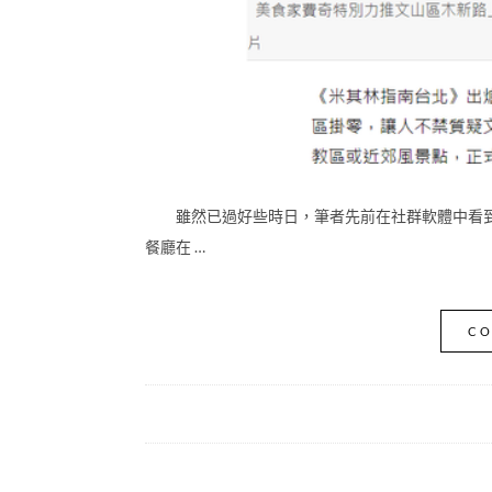
雖然已過好些時日，筆者先前在社群軟體中看到
餐廳在 …
CO