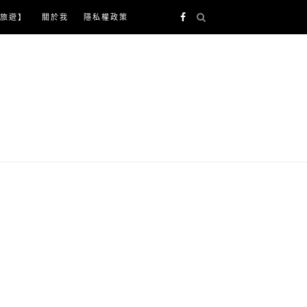
旅遊】
關於我
隱私權政策