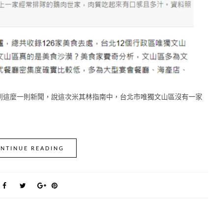
這麼一則新聞，說這次米其林指南中，台北市唯獨文山區沒有一家
NTINUE READING