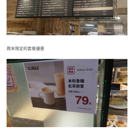
周末限定的套餐優惠