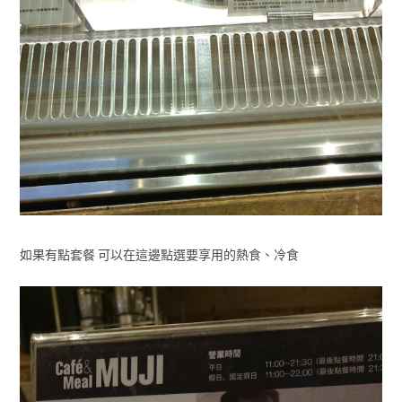
如果有點套餐 可以在這邊點選要享用的熱食、冷食