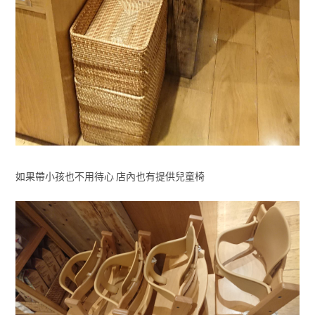
如果帶小孩也不用待心 店內也有提供兒童椅