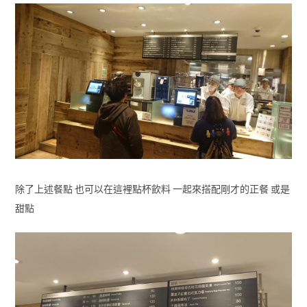
除了上述餐點 也可以在這裡點杯飲料 一起來搭配剛才的正餐 或是
甜點