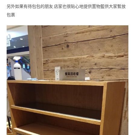
另外如果有待包包的朋友 店家也很貼心地提供置物籃供大家暫放
包裹