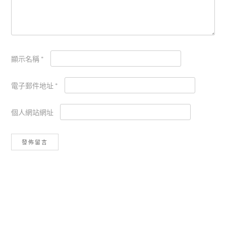
顯示名稱
*
電子郵件地址
*
個人網站網址