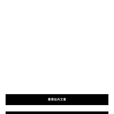
搜尋站內文章