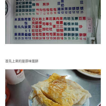
首先上來的是原味蛋餅