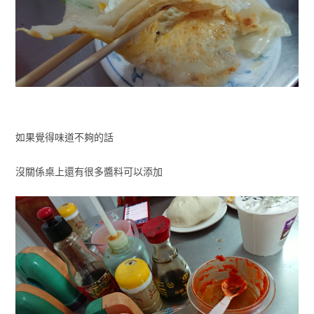
如果覺得味道不夠的話
沒關係桌上還有很多醬料可以添加