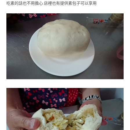
吃素的話也不用擔心 店裡也有提供素包子可以享用