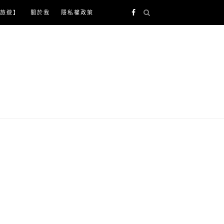
旅遊】
關於我
隱私權政策