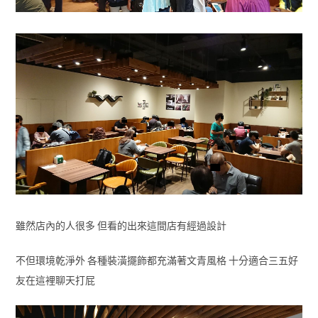
雖然店內的人很多 但看的出來這間店有經過設計
不但環境乾淨外 各種裝潢擺飾都充滿著文青風格 十分適合三五好
友在這裡聊天打屁