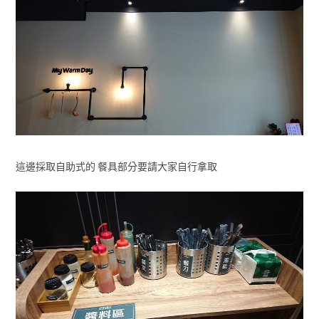
這邊採取自助式的 餐具部分要請大家自行拿取