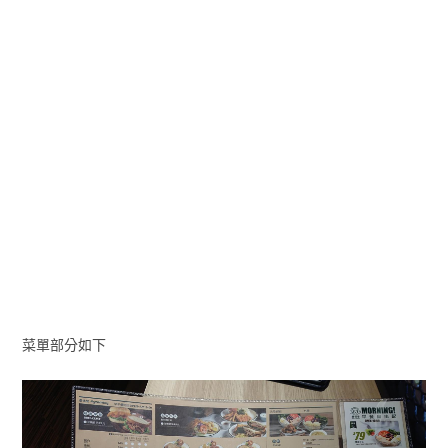
菜單部分如下