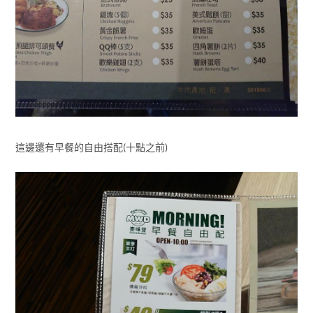
這邊還有早餐的自由搭配(十點之前)