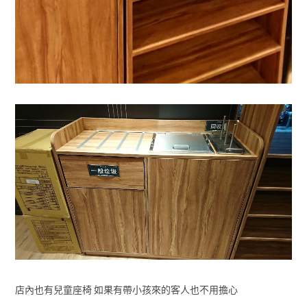
店內也有兒童座椅 如果有帶小孩來的客人也不用擔心