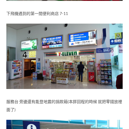
下飛機遇到的第一間便利商店 7-11
服務台 旁邊還有能登地震的捐款箱(本胖回程的時候 就把零錢放裡
面了)