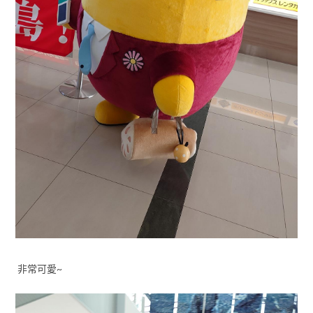
非常可愛~