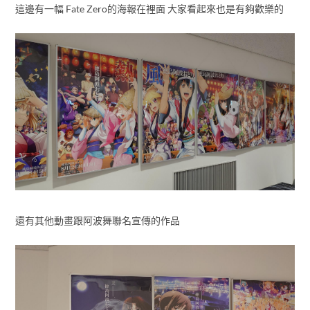
這邊有一幅 Fate Zero的海報在裡面 大家看起來也是有夠歡樂的
還有其他動畫跟阿波舞聯名宣傳的作品