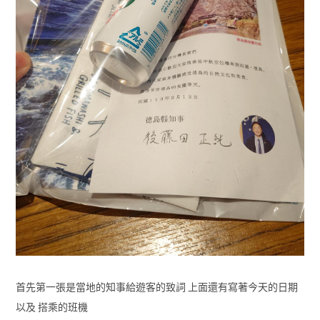
首先第一張是當地的知事給遊客的致詞 上面還有寫著今天的日期
以及 搭乘的班機