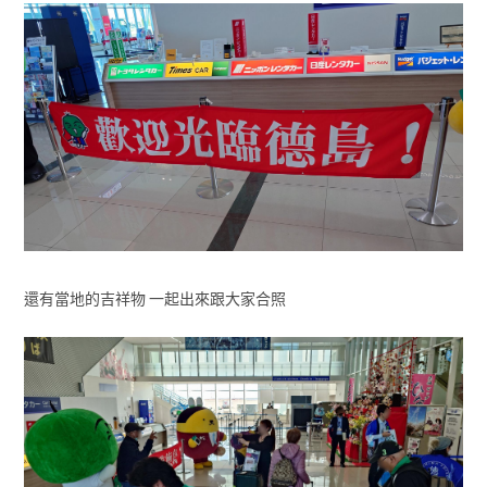
還有當地的吉祥物 一起出來跟大家合照