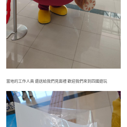
當地的工作人員 還送給我們見面禮 歡迎我們來到四國遊玩