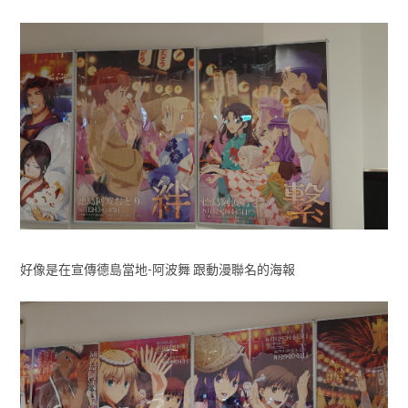
好像是在宣傳德島當地-阿波舞 跟動漫聯名的海報