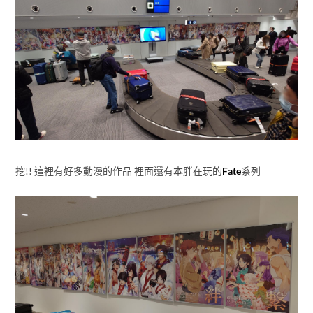
挖!! 這裡有好多動漫的作品 裡面還有本胖在玩的
Fate
系列