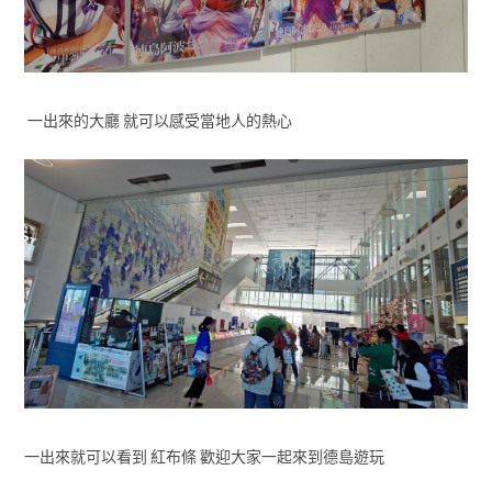
一出來的大廳 就可以感受當地人的熱心
一出來就可以看到 紅布條 歡迎大家一起來到德島遊玩