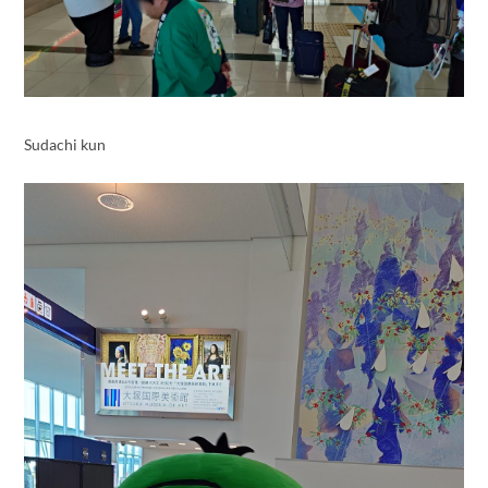
Sudachi kun