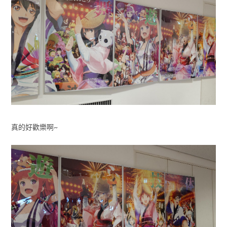
真的好歡樂啊~