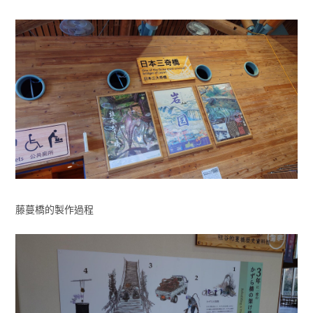
藤蔓橋的製作過程