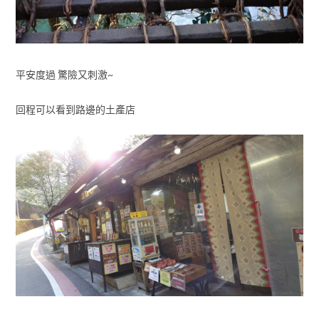
平安度過 驚險又刺激~
回程可以看到路邊的土產店