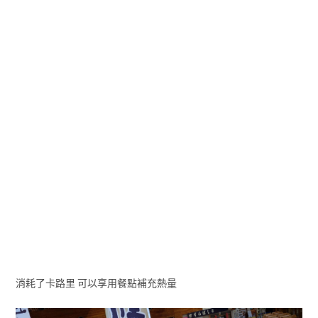
消耗了卡路里 可以享用餐點補充熱量