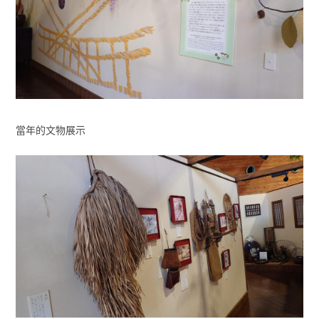
當年的文物展示