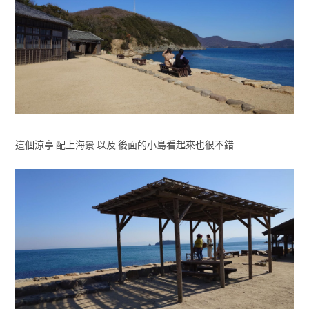
這個涼亭 配上海景 以及 後面的小島看起來也很不錯