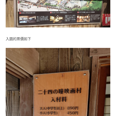
入園的票價如下