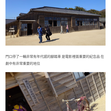
門口停了一輛非常有年代感的腳踏車 是電影裡面重要的紀念品 在
劇中有非常重要的地位