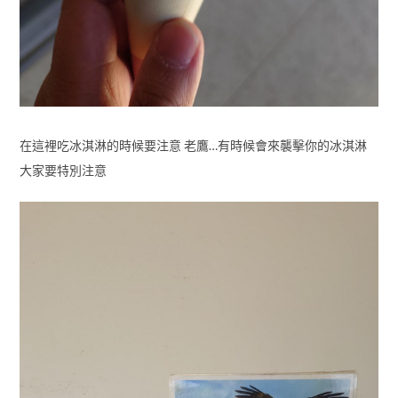
在這裡吃冰淇淋的時候要注意 老鷹…有時候會來襲擊你的冰淇淋
大家要特別注意