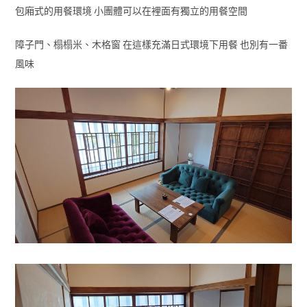
包廂式的用餐環境 小團體可以在裡面有獨立的用餐空間
障子門、榻榻米、木格窗 在這樣充滿日式環境下用餐 也別有一番
風味