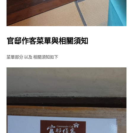
官邸作客菜單與相關須知
菜單部分 以及 相關須知如下