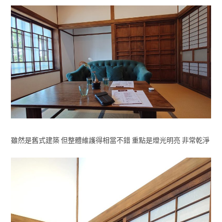
雖然是舊式建築 但整體維護得相當不錯 重點是燈光明亮 非常乾淨