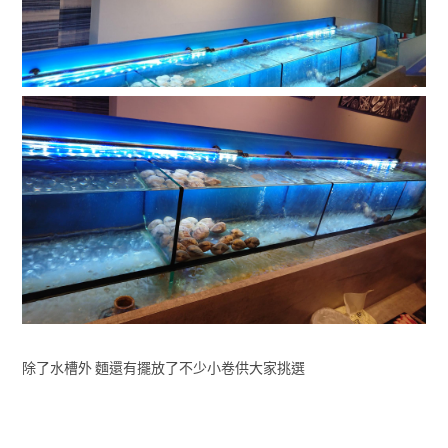
除了水槽外 麵還有擺放了不少小卷供大家挑選