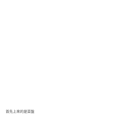
首先上來的是菜盤