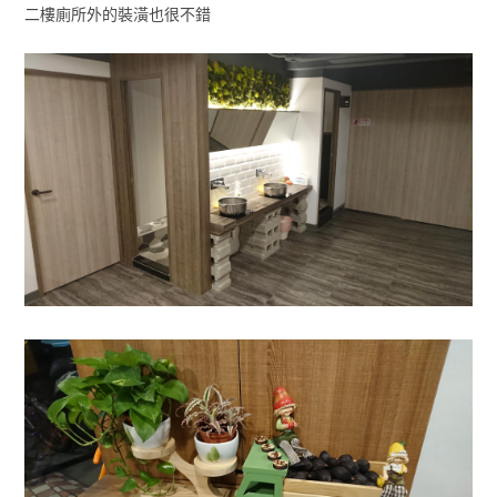
二樓廁所外的裝潢也很不錯