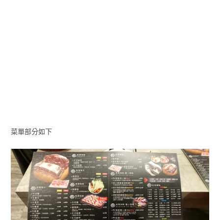
菜單部分如下