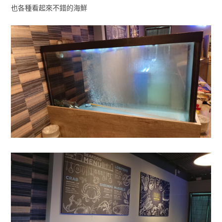
也各種看起來不錯的海鮮