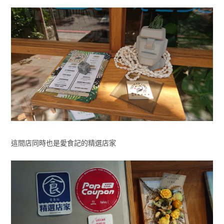
這間店同時也是愛食記的精選店家