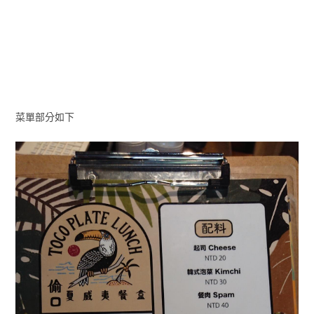
菜單部分如下