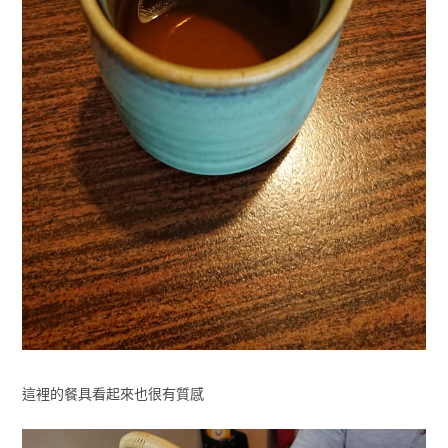
這裡的餐具看起來也很有質感