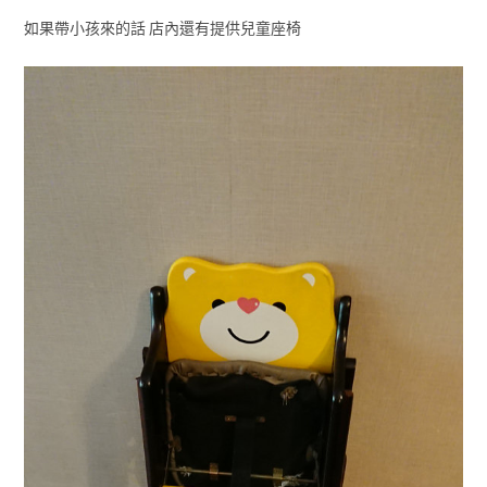
如果帶小孩來的話 店內還有提供兒童座椅