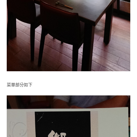
菜單部分如下