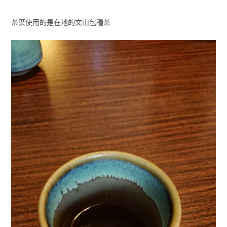
茶葉使用的是在地的文山包種茶